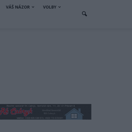
VÁŠ NÁZOR
VOLBY