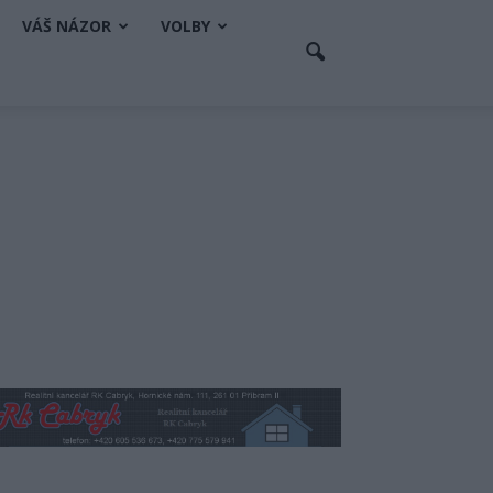
VÁŠ NÁZOR
VOLBY