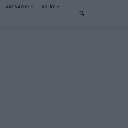
VÁŠ NÁZOR
VOLBY