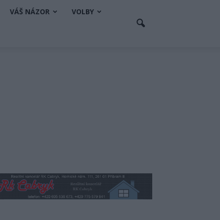
VÁŠ NÁZOR
VOLBY