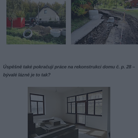
Úspěšně také pokračují práce na rekonstrukci domu č. p. 28 –
bývalé lázně je to tak?