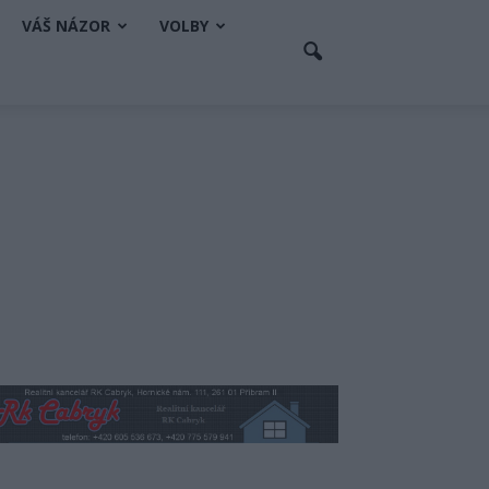
VÁŠ NÁZOR
VOLBY