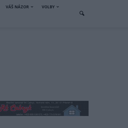
VÁŠ NÁZOR
VOLBY