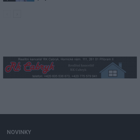
NOVINKY