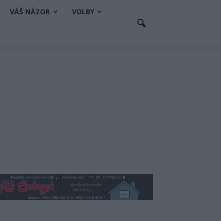
VÁŠ NÁZOR
VOLBY