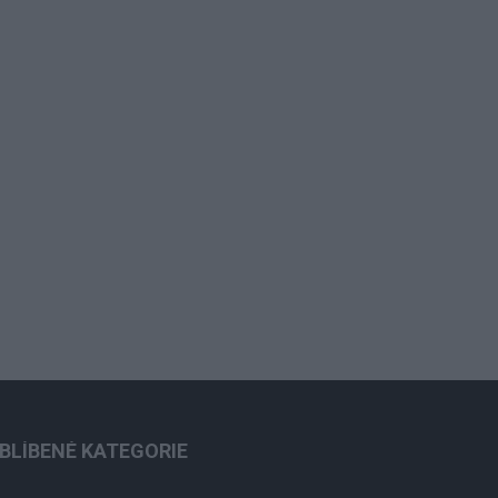
BLÍBENÉ KATEGORIE