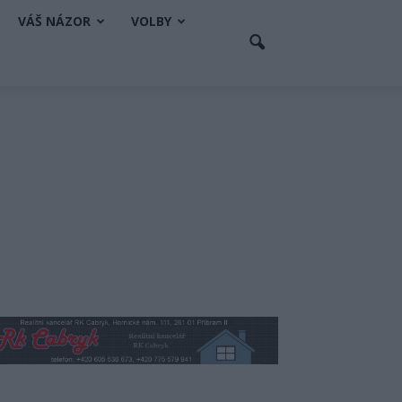
VÁŠ NÁZOR
VOLBY