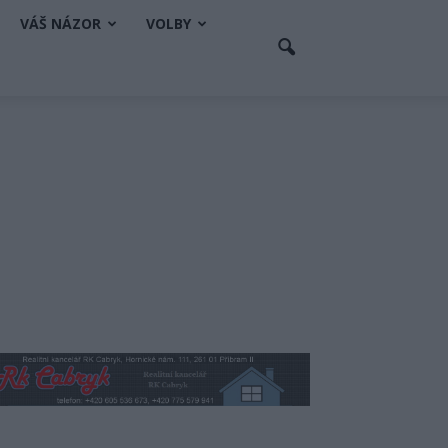
VÁŠ NÁZOR
VOLBY