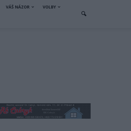
VÁŠ NÁZOR
VOLBY