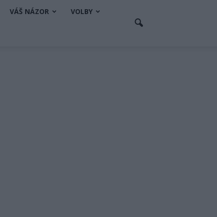
VÁŠ NÁZOR
VOLBY