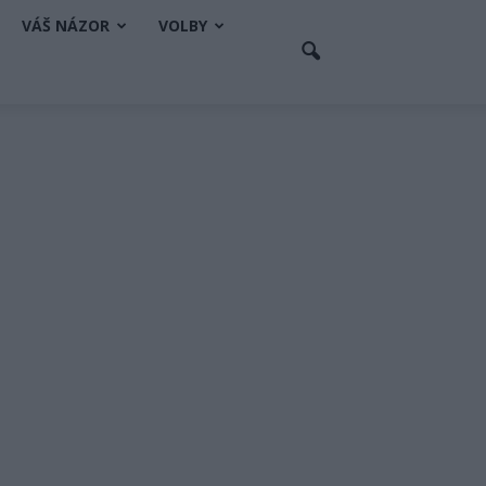
VÁŠ NÁZOR
VOLBY