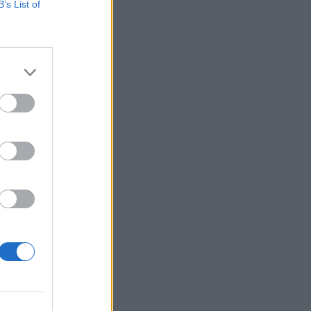
B’s List of