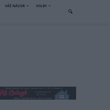
VÁŠ NÁZOR
VOLBY