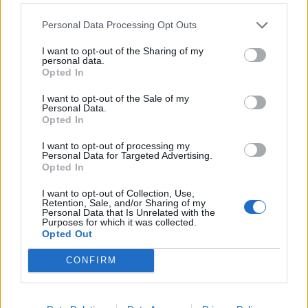
Personal Data Processing Opt Outs
I want to opt-out of the Sharing of my
personal data.
Opted In
I want to opt-out of the Sale of my
Personal Data.
Opted In
I want to opt-out of processing my
Personal Data for Targeted Advertising.
Opted In
Marek Školoud.
I want to opt-out of Collection, Use,
Retention, Sale, and/or Sharing of my
Personal Data that Is Unrelated with the
Purposes for which it was collected.
Opted Out
Komentáře
CONFIRM