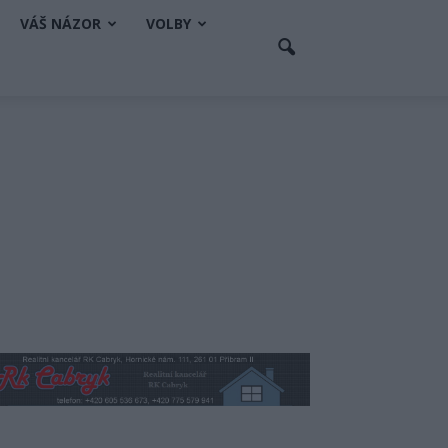
VÁŠ NÁZOR
VOLBY