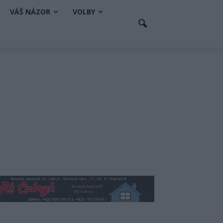
VÁŠ NÁZOR
VOLBY