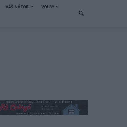
VÁŠ NÁZOR
VOLBY