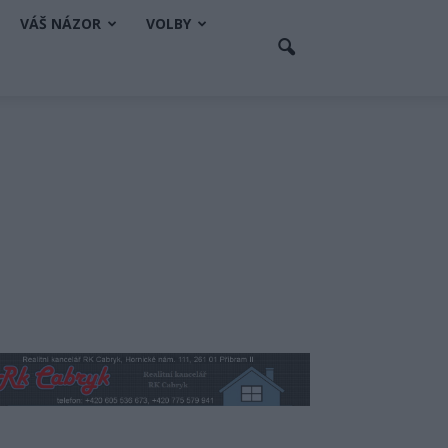
VÁŠ NÁZOR
VOLBY