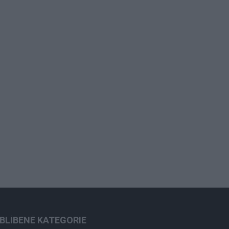
BLÍBENÉ KATEGORIE