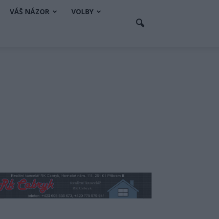
VÁŠ NÁZOR
VOLBY