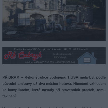
PŘÍBRAM – Rekonstrukce vodojemu HUSA měla být podle
původní smlouvy už dva měsíce hotová. Nicméně vzhledem
ke komplikacím, které nastaly při stavebních pracích, tomu
tak není.