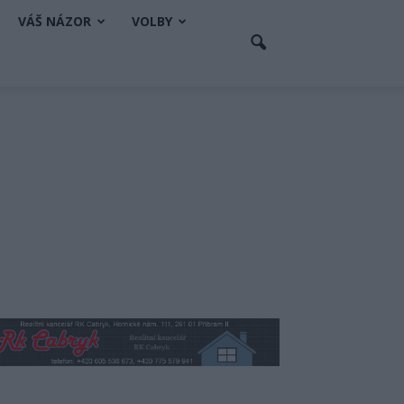
VÁŠ NÁZOR
VOLBY