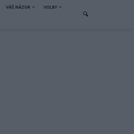
VÁŠ NÁZOR
VOLBY