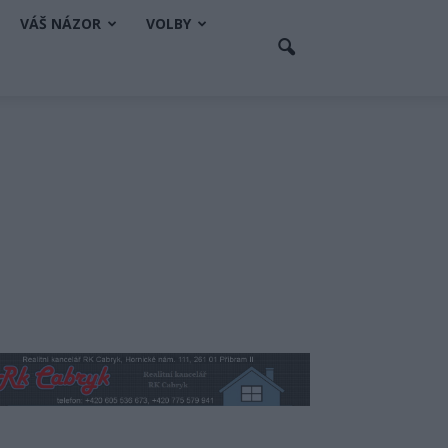
VÁŠ NÁZOR
VOLBY