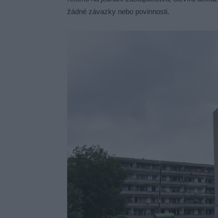
žádné závazky nebo povinnosti.