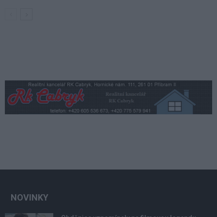
NOVINKY