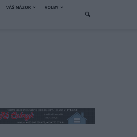
VÁŠ NÁZOR
VOLBY