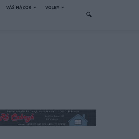
VÁŠ NÁZOR
VOLBY