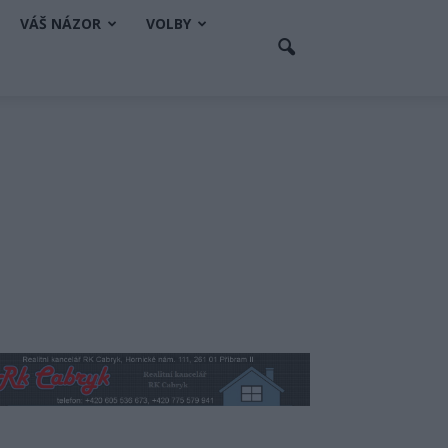
VÁŠ NÁZOR
VOLBY