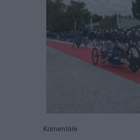
Komentáře