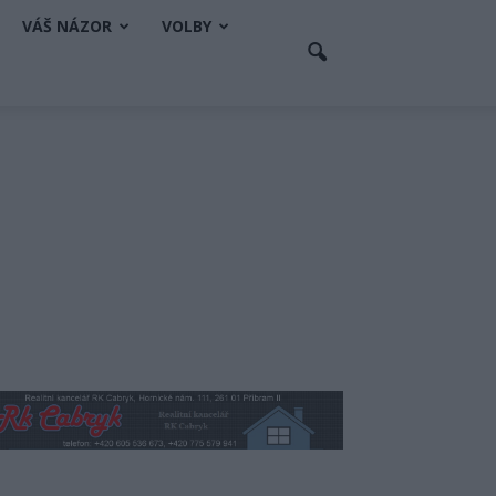
VÁŠ NÁZOR
VOLBY