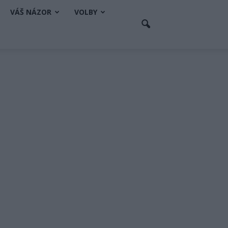
VÁŠ NÁZOR
VOLBY