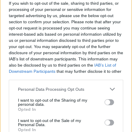
If you wish to opt-out of the sale, sharing to third parties, or
processing of your personal or sensitive information for
targeted advertising by us, please use the below opt-out
section to confirm your selection. Please note that after your
opt-out request is processed you may continue seeing
interest-based ads based on personal information utilized by
us or personal information disclosed to third parties prior to
your opt-out. You may separately opt-out of the further
disclosure of your personal information by third parties on the
IAB’s list of downstream participants. This information may
also be disclosed by us to third parties on the
IAB’s List of
Downstream Participants
that may further disclose it to other
third parties.
Personal Data Processing Opt Outs
I want to opt-out of the Sharing of my
personal data.
Opted In
I want to opt-out of the Sale of my
Personal Data.
Opted In