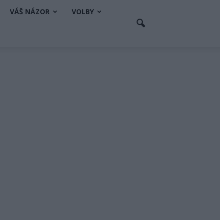
VÁŠ NÁZOR
VOLBY