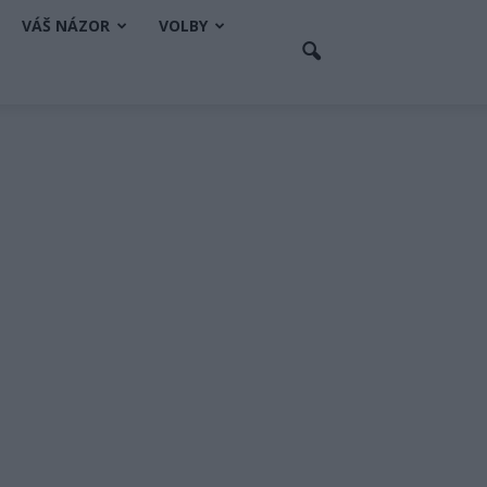
VÁŠ NÁZOR
VOLBY