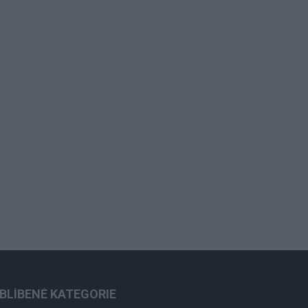
BLÍBENÉ KATEGORIE