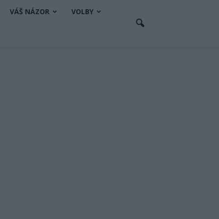
VÁŠ NÁZOR
VOLBY