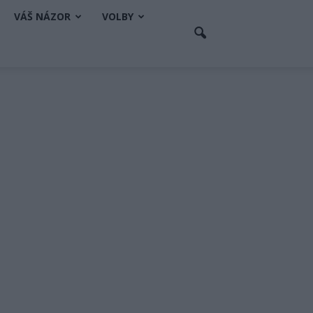
VÁŠ NÁZOR
VOLBY