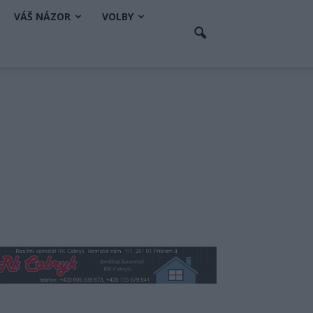
VÁŠ NÁZOR
VOLBY