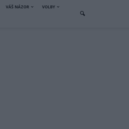
VÁŠ NÁZOR
VOLBY