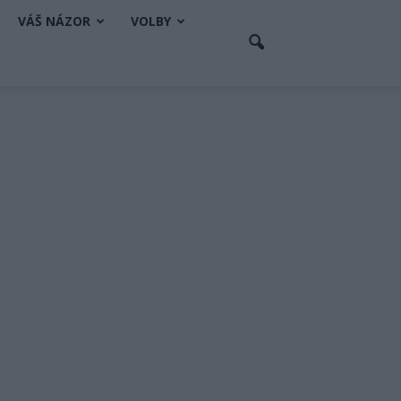
VÁŠ NÁZOR
VOLBY