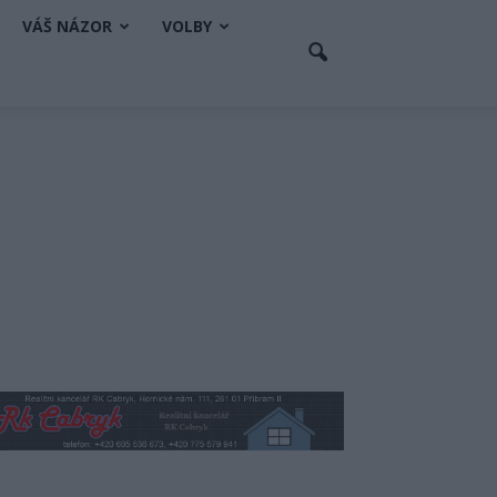
VÁŠ NÁZOR
VOLBY