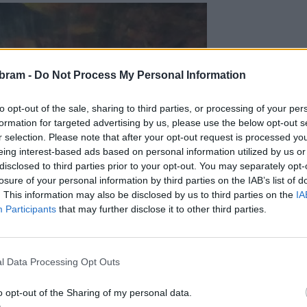
bram -
Do Not Process My Personal Information
to opt-out of the sale, sharing to third parties, or processing of your per
formation for targeted advertising by us, please use the below opt-out s
r selection. Please note that after your opt-out request is processed y
eing interest-based ads based on personal information utilized by us or
disclosed to third parties prior to your opt-out. You may separately opt-
losure of your personal information by third parties on the IAB’s list of
. This information may also be disclosed by us to third parties on the
IA
Participants
that may further disclose it to other third parties.
l Data Processing Opt Outs
o opt-out of the Sharing of my personal data.