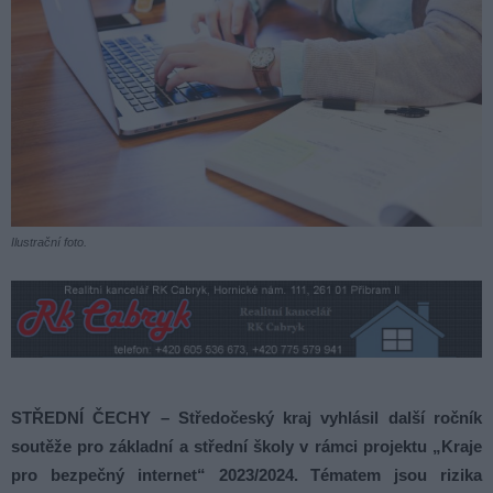
Ilustrační foto.
STŘEDNÍ ČECHY – Středočeský kraj vyhlásil další ročník
soutěže pro základní a střední školy v rámci projektu „Kraje
pro bezpečný internet“ 2023/2024. Tématem jsou rizika