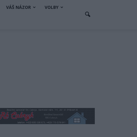
VÁŠ NÁZOR
VOLBY