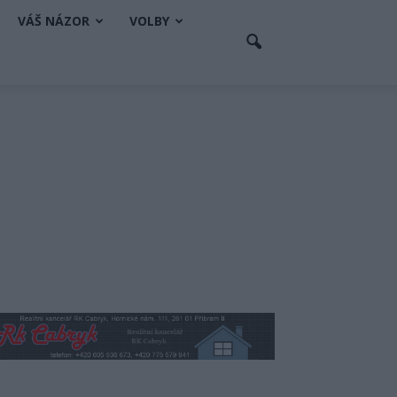
VÁŠ NÁZOR
VOLBY