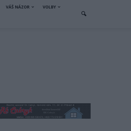
VÁŠ NÁZOR
VOLBY