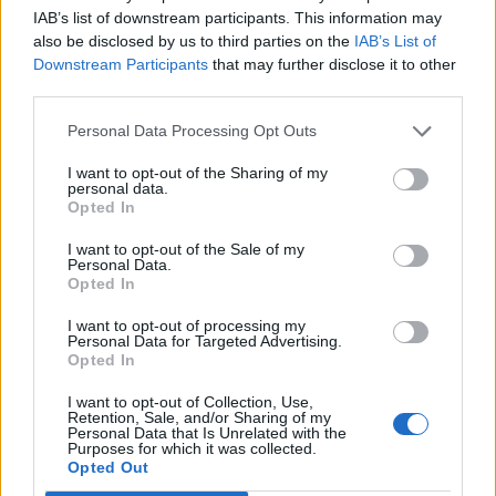
IAB’s list of downstream participants. This information may
also be disclosed by us to third parties on the
IAB’s List of
Downstream Participants
that may further disclose it to other
third parties.
Personal Data Processing Opt Outs
I want to opt-out of the Sharing of my
personal data.
Opted In
I want to opt-out of the Sale of my
Personal Data.
Opted In
I want to opt-out of processing my
Personal Data for Targeted Advertising.
Opted In
I want to opt-out of Collection, Use,
Retention, Sale, and/or Sharing of my
Personal Data that Is Unrelated with the
Purposes for which it was collected.
NOVINKY
Opted Out