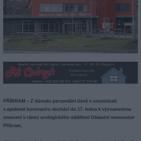
PŘÍBRAM – Z důvodu personální tísně v souvislosti
s epidemií koronaviru dochází do 17. ledna k významnému
omezení v rámci urologického oddělení Oblastní nemocnice
Příbram.