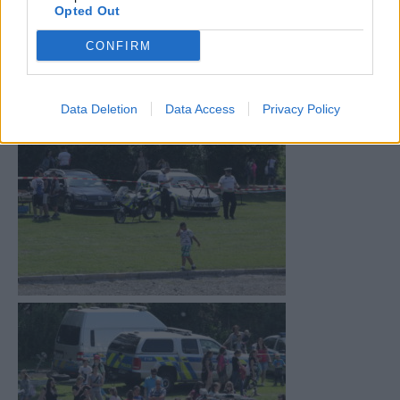
Opted Out
CONFIRM
Data Deletion
Data Access
Privacy Policy