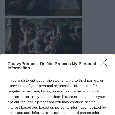
ZpravyPribram -
Do Not Process My Personal
Information
If you wish to opt-out of the sale, sharing to third parties, or
processing of your personal or sensitive information for
targeted advertising by us, please use the below opt-out
section to confirm your selection. Please note that after your
opt-out request is processed you may continue seeing
interest-based ads based on personal information utilized by
us or personal information disclosed to third parties prior to