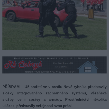
PŘÍBRAM – Už potřetí se v areálu Nové rybníka představily
složky Integrovaného záchranného systému, vězeňské
služby, celní správy a armády. Prostřednictví několika
ukázek, představily veřejnosti svou práci.