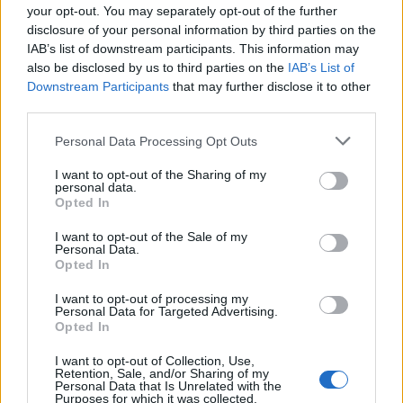
your opt-out. You may separately opt-out of the further
disclosure of your personal information by third parties on the
IAB’s list of downstream participants. This information may
also be disclosed by us to third parties on the
IAB’s List of
Downstream Participants
that may further disclose it to other
third parties.
Personal Data Processing Opt Outs
I want to opt-out of the Sharing of my
personal data.
Opted In
I want to opt-out of the Sale of my
Personal Data.
Opted In
I want to opt-out of processing my
Personal Data for Targeted Advertising.
Opted In
I want to opt-out of Collection, Use,
Retention, Sale, and/or Sharing of my
Personal Data that Is Unrelated with the
Purposes for which it was collected.