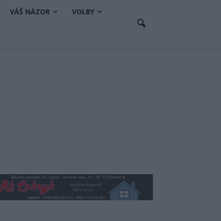
VÁŠ NÁZOR
VOLBY