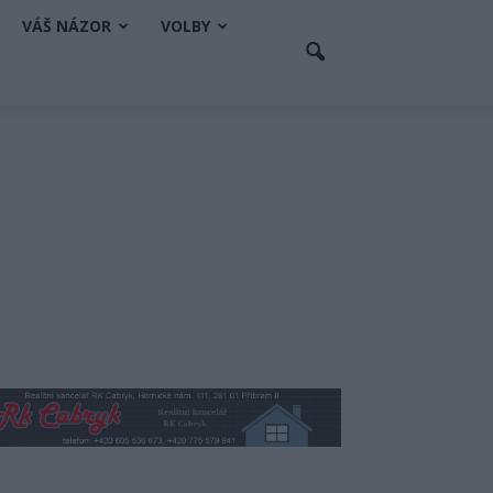
VÁŠ NÁZOR
VOLBY