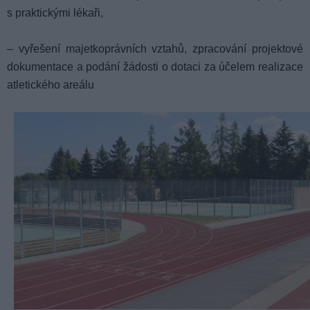
s praktickými lékaři,
– vyřešení majetkoprávních vztahů, zpracování projektové
dokumentace a podání žádosti o dotaci za účelem realizace
atletického areálu